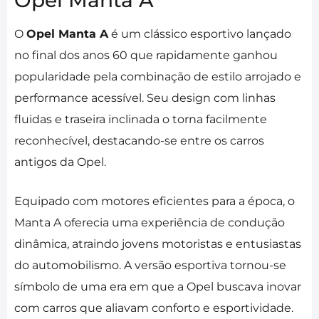
Opel Manta A
O
Opel Manta A
é um clássico esportivo lançado
no final dos anos 60 que rapidamente ganhou
popularidade pela combinação de estilo arrojado e
performance acessível. Seu design com linhas
fluidas e traseira inclinada o torna facilmente
reconhecível, destacando-se entre os carros
antigos da Opel.
Equipado com motores eficientes para a época, o
Manta A oferecia uma experiência de condução
dinâmica, atraindo jovens motoristas e entusiastas
do automobilismo. A versão esportiva tornou-se
símbolo de uma era em que a Opel buscava inovar
com carros que aliavam conforto e esportividade.