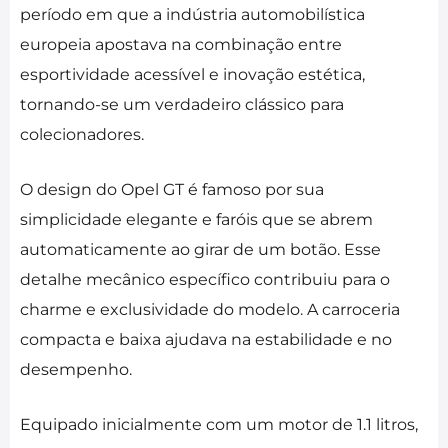
período em que a indústria automobilística
europeia apostava na combinação entre
esportividade acessível e inovação estética,
tornando-se um verdadeiro clássico para
colecionadores.
O design do Opel GT é famoso por sua
simplicidade elegante e faróis que se abrem
automaticamente ao girar de um botão. Esse
detalhe mecânico específico contribuiu para o
charme e exclusividade do modelo. A carroceria
compacta e baixa ajudava na estabilidade e no
desempenho.
Equipado inicialmente com um motor de 1.1 litros,