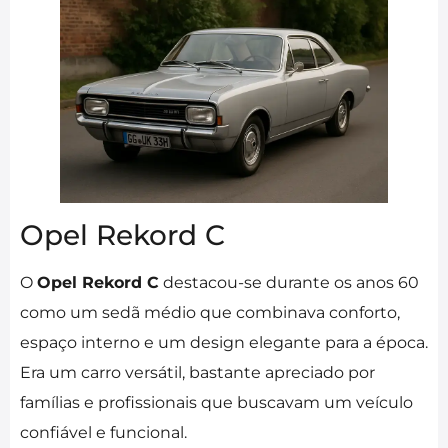
Opel Rekord C
O
Opel Rekord C
destacou-se durante os anos 60
como um sedã médio que combinava conforto,
espaço interno e um design elegante para a época.
Era um carro versátil, bastante apreciado por
famílias e profissionais que buscavam um veículo
confiável e funcional.