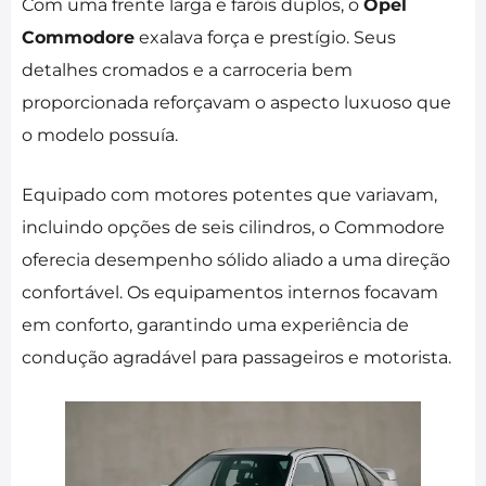
Com uma frente larga e faróis duplos, o
Opel
Commodore
exalava força e prestígio. Seus
detalhes cromados e a carroceria bem
proporcionada reforçavam o aspecto luxuoso que
o modelo possuía.
Equipado com motores potentes que variavam,
incluindo opções de seis cilindros, o Commodore
oferecia desempenho sólido aliado a uma direção
confortável. Os equipamentos internos focavam
em conforto, garantindo uma experiência de
condução agradável para passageiros e motorista.