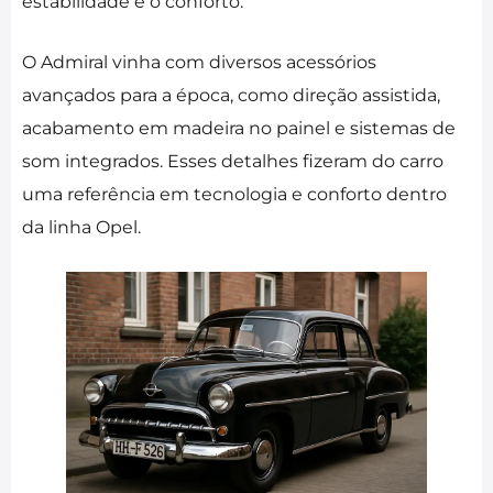
estabilidade e o conforto.
O Admiral vinha com diversos acessórios
avançados para a época, como direção assistida,
acabamento em madeira no painel e sistemas de
som integrados. Esses detalhes fizeram do carro
uma referência em tecnologia e conforto dentro
da linha Opel.