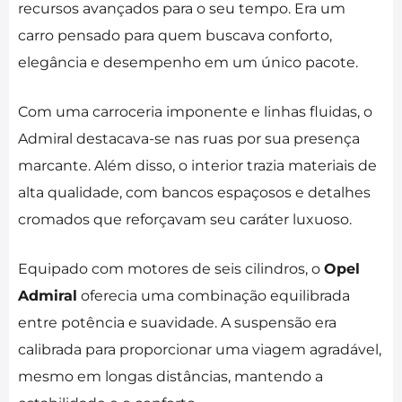
recursos avançados para o seu tempo. Era um
carro pensado para quem buscava conforto,
elegância e desempenho em um único pacote.
Com uma carroceria imponente e linhas fluidas, o
Admiral destacava-se nas ruas por sua presença
marcante. Além disso, o interior trazia materiais de
alta qualidade, com bancos espaçosos e detalhes
cromados que reforçavam seu caráter luxuoso.
Equipado com motores de seis cilindros, o
Opel
Admiral
oferecia uma combinação equilibrada
entre potência e suavidade. A suspensão era
calibrada para proporcionar uma viagem agradável,
mesmo em longas distâncias, mantendo a