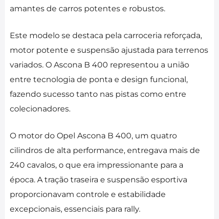
amantes de carros potentes e robustos.
Este modelo se destaca pela carroceria reforçada,
motor potente e suspensão ajustada para terrenos
variados. O Ascona B 400 representou a união
entre tecnologia de ponta e design funcional,
fazendo sucesso tanto nas pistas como entre
colecionadores.
O motor do Opel Ascona B 400, um quatro
cilindros de alta performance, entregava mais de
240 cavalos, o que era impressionante para a
época. A tração traseira e suspensão esportiva
proporcionavam controle e estabilidade
excepcionais, essenciais para rally.