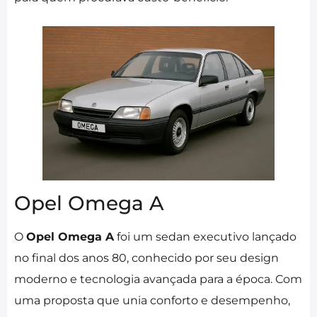
Opel Omega A
O
Opel Omega A
foi um sedan executivo lançado
no final dos anos 80, conhecido por seu design
moderno e tecnologia avançada para a época. Com
uma proposta que unia conforto e desempenho,