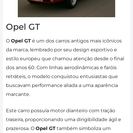
Opel GT
O
Opel GT
é um dos carros antigos mais icônicos
da marca, lembrado por seu design esportivo e
estilo europeu que chamou atenção desde o final
dos anos 60. Com linhas aerodinâmicas e faróis
retráteis, o modelo conquistou entusiastas que
buscavam performance aliada a uma aparência
marcante.
Este carro possuía motor dianteiro com tração
traseira, proporcionando uma dirigibilidade ágil e
prazerosa. O
Opel GT
também simboliza um