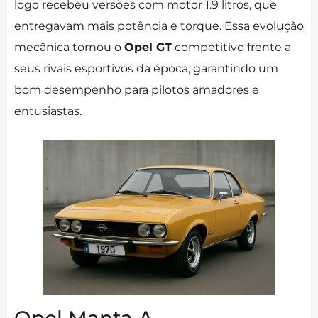
logo recebeu versões com motor 1.9 litros, que
entregavam mais potência e torque. Essa evolução
mecânica tornou o
Opel GT
competitivo frente a
seus rivais esportivos da época, garantindo um
bom desempenho para pilotos amadores e
entusiastas.