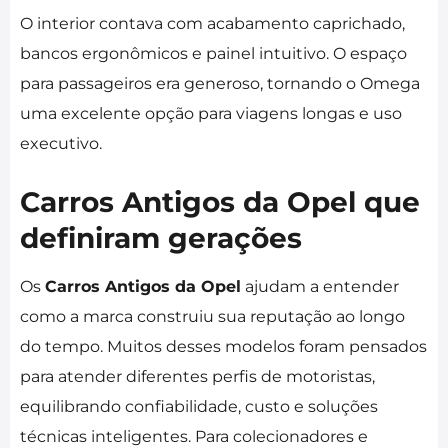
O interior contava com acabamento caprichado,
bancos ergonômicos e painel intuitivo. O espaço
para passageiros era generoso, tornando o Omega
uma excelente opção para viagens longas e uso
executivo.
Carros Antigos da Opel que
definiram gerações
Os
Carros Antigos da Opel
ajudam a entender
como a marca construiu sua reputação ao longo
do tempo. Muitos desses modelos foram pensados
para atender diferentes perfis de motoristas,
equilibrando confiabilidade, custo e soluções
técnicas inteligentes. Para colecionadores e