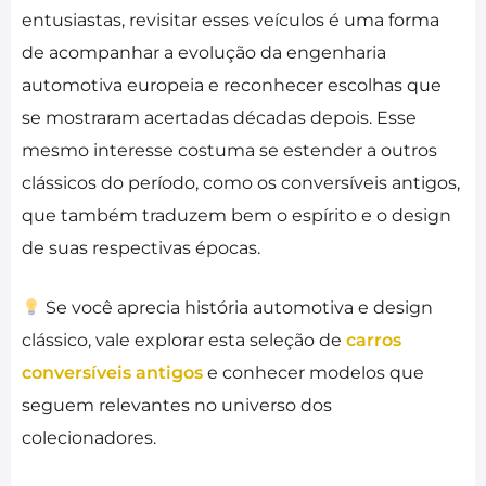
entusiastas, revisitar esses veículos é uma forma
de acompanhar a evolução da engenharia
automotiva europeia e reconhecer escolhas que
se mostraram acertadas décadas depois. Esse
mesmo interesse costuma se estender a outros
clássicos do período, como os conversíveis antigos,
que também traduzem bem o espírito e o design
de suas respectivas épocas.
Se você aprecia história automotiva e design
clássico, vale explorar esta seleção de
carros
conversíveis antigos
e conhecer modelos que
seguem relevantes no universo dos
colecionadores.