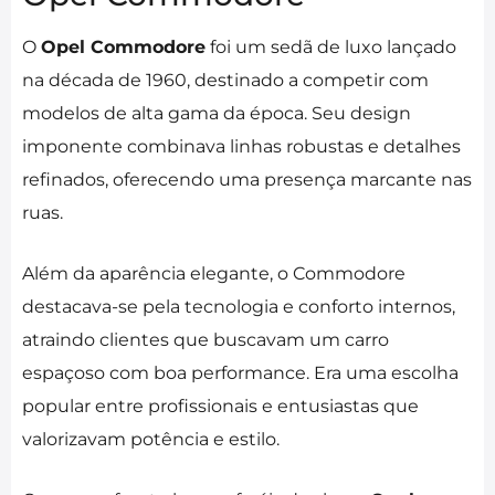
O
Opel Commodore
foi um sedã de luxo lançado
na década de 1960, destinado a competir com
modelos de alta gama da época. Seu design
imponente combinava linhas robustas e detalhes
refinados, oferecendo uma presença marcante nas
ruas.
Além da aparência elegante, o Commodore
destacava-se pela tecnologia e conforto internos,
atraindo clientes que buscavam um carro
espaçoso com boa performance. Era uma escolha
popular entre profissionais e entusiastas que
valorizavam potência e estilo.