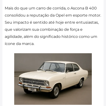
Mais do que um carro de corrida, o Ascona B 400
consolidou a reputação da Opel em esporte motor.
Seu impacto é sentido até hoje entre entusiastas,
que valorizam sua combinação de força e
agilidade, além do significado histórico como um
ícone da marca.