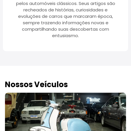
pelos automóveis clássicos. Seus artigos são
recheados de histórias, curiosidades e
evoluções de carros que marcaram época,
sempre trazendo informações novas e
compartilhando suas descobertas com
entusiasmo.
Nossos Veículos