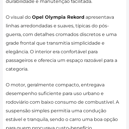
durabilidade e manutenção facilitada.
O visual do
Opel Olympia Rekord
apresentava
linhas arredondadas e suaves, típicas do pós-
guerra, com detalhes cromados discretos e uma
grade frontal que transmitia simplicidade e
elegância. O interior era confortável para
passageiros e oferecia um espaço razoável para a
categoria.
O motor, geralmente compacto, entregava
desempenho suficiente para uso urbano e
rodoviário com baixo consumo de combustível. A
suspensão simples permitia uma condução
estável e tranquila, sendo o carro uma boa opção
para quem procurava custo-benefício.