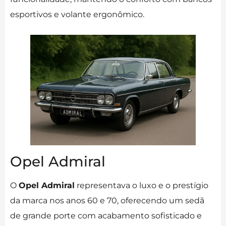
esportivos e volante ergonômico.
Opel Admiral
O
Opel Admiral
representava o luxo e o prestígio
da marca nos anos 60 e 70, oferecendo um sedã
de grande porte com acabamento sofisticado e