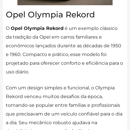
Opel Olympia Rekord
O
Opel Olympia Rekord
é um exemplo clássico
da tradição da Opel em carros familiares e
econômicos lançados durante as décadas de 1950
e 1960. Compacto e prático, esse modelo foi
projetado para oferecer conforto e eficiência para o
uso diário.
Com um design simples e funcional, o Olympia
Rekord venceu muitos desafios da época,
tornando-se popular entre famílias e profissionais
que precisavam de um veículo confiável para o dia
a dia. Seu mecânico robusto ajudava na