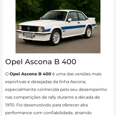
Opel Ascona B 400
O
Opel Ascona B 400
é uma das versões mais
esportivas e desejadas da linha Ascona,
especialmente conhecida pelo seu desempenho
nas competições de rally durante a década de
1970. Foi desenvolvido para oferecer alta
performance com confiabilidade, atraindo