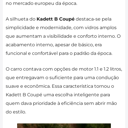
no mercado europeu da época.
A silhueta do
Kadett B Coupé
destaca-se pela
simplicidade e modernidade, com vidros amplos
que aumentam a visibilidade e conforto interno. O
acabamento interno, apesar de básico, era
funcional e confortável para o padrão da época.
O carro contava com opções de motor 1.1 e 1.2 litros,
que entregavam o suficiente para uma condução
suave e econômica. Essa característica tornou o
Kadett B Coupé uma escolha inteligente para
quem dava prioridade à eficiência sem abrir mão
do estilo.