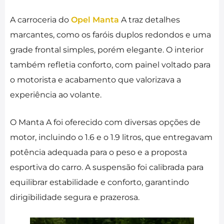
A carroceria do
Opel Manta
A traz detalhes
marcantes, como os faróis duplos redondos e uma
grade frontal simples, porém elegante. O interior
também refletia conforto, com painel voltado para
o motorista e acabamento que valorizava a
experiência ao volante.
O Manta A foi oferecido com diversas opções de
motor, incluindo o 1.6 e o 1.9 litros, que entregavam
potência adequada para o peso e a proposta
esportiva do carro. A suspensão foi calibrada para
equilibrar estabilidade e conforto, garantindo
dirigibilidade segura e prazerosa.