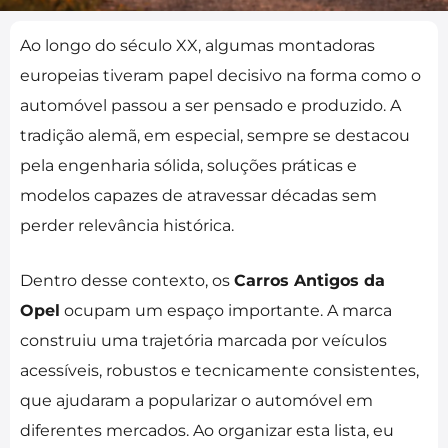
Ao longo do século XX, algumas montadoras
europeias tiveram papel decisivo na forma como o
automóvel passou a ser pensado e produzido. A
tradição alemã, em especial, sempre se destacou
pela engenharia sólida, soluções práticas e
modelos capazes de atravessar décadas sem
perder relevância histórica.
Dentro desse contexto, os
Carros Antigos da
Opel
ocupam um espaço importante. A marca
construiu uma trajetória marcada por veículos
acessíveis, robustos e tecnicamente consistentes,
que ajudaram a popularizar o automóvel em
diferentes mercados. Ao organizar esta lista, eu