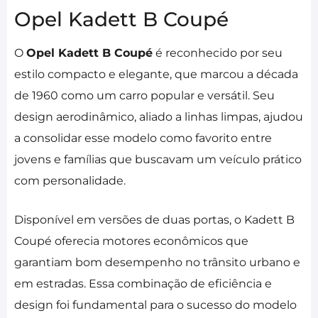
Opel Kadett B Coupé
O
Opel Kadett B Coupé
é reconhecido por seu
estilo compacto e elegante, que marcou a década
de 1960 como um carro popular e versátil. Seu
design aerodinâmico, aliado a linhas limpas, ajudou
a consolidar esse modelo como favorito entre
jovens e famílias que buscavam um veículo prático
com personalidade.
Disponível em versões de duas portas, o Kadett B
Coupé oferecia motores econômicos que
garantiam bom desempenho no trânsito urbano e
em estradas. Essa combinação de eficiência e
design foi fundamental para o sucesso do modelo