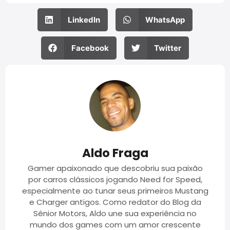
LinkedIn
WhatsApp
Facebook
Twitter
Aldo Fraga
Gamer apaixonado que descobriu sua paixão
por carros clássicos jogando Need for Speed,
especialmente ao tunar seus primeiros Mustang
e Charger antigos. Como redator do Blog da
Sênior Motors, Aldo une sua experiência no
mundo dos games com um amor crescente