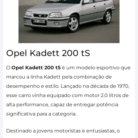
Opel Kadett 200 tS
O
Opel Kadett 200 tS
é um modelo esportivo que
marcou a linha Kadett pela combinação de
desempenho e estilo. Lançado na década de 1970,
esse carro vinha equipado com motor 2.0 litros de
alta performance, capaz de entregar potência
significativa para a categoria.
Destinado a jovens motoristas e entusiastas, o