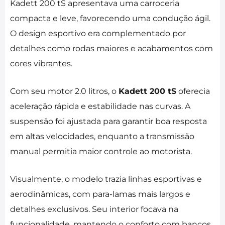
Kadett 200 tS apresentava uma carroceria
compacta e leve, favorecendo uma condução ágil.
O design esportivo era complementado por
detalhes como rodas maiores e acabamentos com
cores vibrantes.
Com seu motor 2.0 litros, o
Kadett 200 tS
oferecia
aceleração rápida e estabilidade nas curvas. A
suspensão foi ajustada para garantir boa resposta
em altas velocidades, enquanto a transmissão
manual permitia maior controle ao motorista.
Visualmente, o modelo trazia linhas esportivas e
aerodinâmicas, com para-lamas mais largos e
detalhes exclusivos. Seu interior focava na
funcionalidade, mantendo o conforto com bancos