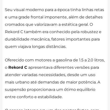
Seu visual moderno para a época tinha linhas retas
e uma grade frontal imponente, além de detalhes
cromados que valorizavam a estética geral. O
Rekord C também era conhecido pela robustez e
durabilidade mecânica, fatores importantes para
quem viajava longas distâncias.
Oferecido com motores a gasolina de 1.5 a 2.0 litros,
o
Rekord C
apresentava diferentes versões para
atender variadas necessidades, desde um uso
mais urbano até demandas de maior potência. A
suspensão proporcionava um ótimo equilíbrio
entre conforto e estabilidade.