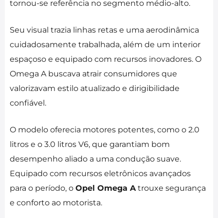
tornou-se referência no segmento médio-alto.
Seu visual trazia linhas retas e uma aerodinâmica
cuidadosamente trabalhada, além de um interior
espaçoso e equipado com recursos inovadores. O
Omega A buscava atrair consumidores que
valorizavam estilo atualizado e dirigibilidade
confiável.
O modelo oferecia motores potentes, como o 2.0
litros e o 3.0 litros V6, que garantiam bom
desempenho aliado a uma condução suave.
Equipado com recursos eletrônicos avançados
para o período, o
Opel Omega A
trouxe segurança
e conforto ao motorista.