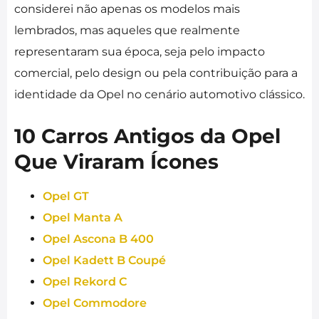
considerei não apenas os modelos mais
lembrados, mas aqueles que realmente
representaram sua época, seja pelo impacto
comercial, pelo design ou pela contribuição para a
identidade da Opel no cenário automotivo clássico.
10 Carros Antigos da Opel
Que Viraram Ícones
Opel GT
Opel Manta A
Opel Ascona B 400
Opel Kadett B Coupé
Opel Rekord C
Opel Commodore