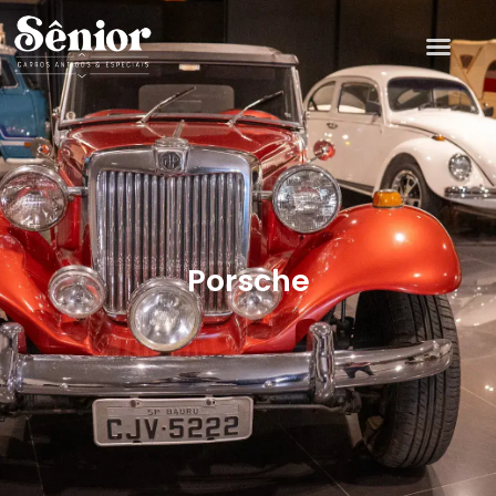
Porsche