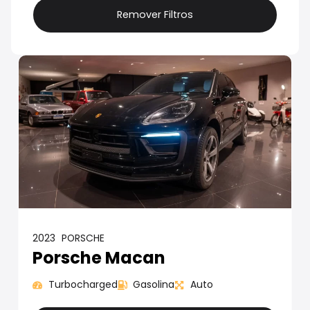
Remover Filtros
2023
PORSCHE
Porsche Macan
Turbocharged
Gasolina
Auto