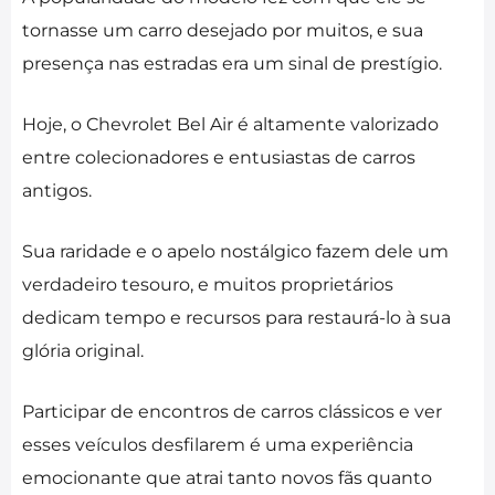
tornasse um carro desejado por muitos, e sua
presença nas estradas era um sinal de prestígio.
Hoje, o Chevrolet Bel Air é altamente valorizado
entre colecionadores e entusiastas de carros
antigos.
Sua raridade e o apelo nostálgico fazem dele um
verdadeiro tesouro, e muitos proprietários
dedicam tempo e recursos para restaurá-lo à sua
glória original.
Participar de encontros de carros clássicos e ver
esses veículos desfilarem é uma experiência
emocionante que atrai tanto novos fãs quanto