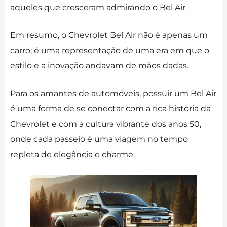
aqueles que cresceram admirando o Bel Air.
Em resumo, o Chevrolet Bel Air não é apenas um
carro; é uma representação de uma era em que o
estilo e a inovação andavam de mãos dadas.
Para os amantes de automóveis, possuir um Bel Air
é uma forma de se conectar com a rica história da
Chevrolet e com a cultura vibrante dos anos 50,
onde cada passeio é uma viagem no tempo
repleta de elegância e charme.