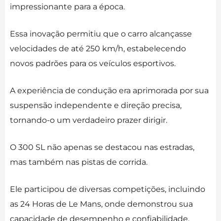
impressionante para a época.
Essa inovação permitiu que o carro alcançasse
velocidades de até 250 km/h, estabelecendo
novos padrões para os veículos esportivos.
A experiência de condução era aprimorada por sua
suspensão independente e direção precisa,
tornando-o um verdadeiro prazer dirigir.
O 300 SL não apenas se destacou nas estradas,
mas também nas pistas de corrida.
Ele participou de diversas competições, incluindo
as 24 Horas de Le Mans, onde demonstrou sua
capacidade de desempenho e confiabilidade.