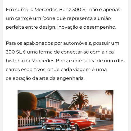
Em suma, o Mercedes‑Benz 300 SL não é apenas
um carro; é um ícone que representa a união
perfeita entre design, inovação e desempenho.
Para os apaixonados por automóveis, possuir um
300 SL é uma forma de conectar-se com a rica
história da Mercedes‑Benz e com a era de ouro dos
carros esportivos, onde cada viagem é uma
celebração da arte da engenharia.