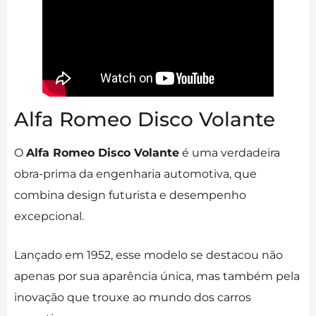
Alfa Romeo Disco Volante
O
Alfa Romeo Disco Volante
é uma verdadeira
obra-prima da engenharia automotiva, que
combina design futurista e desempenho
excepcional.
Lançado em 1952, esse modelo se destacou não
apenas por sua aparência única, mas também pela
inovação que trouxe ao mundo dos carros