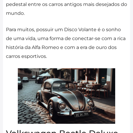
pedestal entre os carros antigos mais desejados do
mundo.
Para muitos, possuir um Disco Volante é o sonho
de uma vida, uma forma de conectar-se com a rica
história da Alfa Romeo e com a era de ouro dos
carros esportivos.