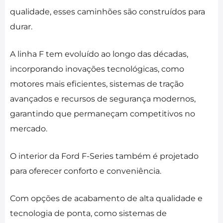
qualidade, esses caminhões são construídos para
durar.
A linha F tem evoluído ao longo das décadas,
incorporando inovações tecnológicas, como
motores mais eficientes, sistemas de tração
avançados e recursos de segurança modernos,
garantindo que permaneçam competitivos no
mercado.
O interior da Ford F-Series também é projetado
para oferecer conforto e conveniência.
Com opções de acabamento de alta qualidade e
tecnologia de ponta, como sistemas de