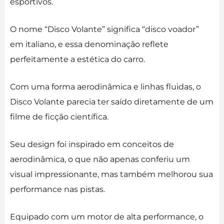
esportivos.
O nome “Disco Volante” significa “disco voador”
em italiano, e essa denominação reflete
perfeitamente a estética do carro.
Com uma forma aerodinâmica e linhas fluidas, o
Disco Volante parecia ter saído diretamente de um
filme de ficção científica.
Seu design foi inspirado em conceitos de
aerodinâmica, o que não apenas conferiu um
visual impressionante, mas também melhorou sua
performance nas pistas.
Equipado com um motor de alta performance, o