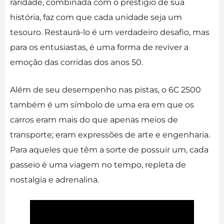
raridade, combinada com o prestígio de sua
história, faz com que cada unidade seja um
tesouro. Restaurá-lo é um verdadeiro desafio, mas
para os entusiastas, é uma forma de reviver a
emoção das corridas dos anos 50.
Além de seu desempenho nas pistas, o 6C 2500
também é um símbolo de uma era em que os
carros eram mais do que apenas meios de
transporte; eram expressões de arte e engenharia.
Para aqueles que têm a sorte de possuir um, cada
passeio é uma viagem no tempo, repleta de
nostalgia e adrenalina.