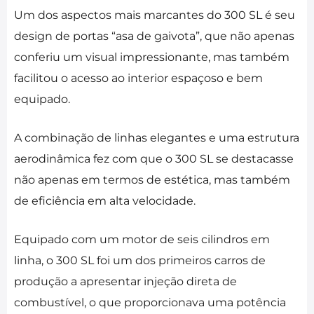
Um dos aspectos mais marcantes do 300 SL é seu
design de portas “asa de gaivota”, que não apenas
conferiu um visual impressionante, mas também
facilitou o acesso ao interior espaçoso e bem
equipado.
A combinação de linhas elegantes e uma estrutura
aerodinâmica fez com que o 300 SL se destacasse
não apenas em termos de estética, mas também
de eficiência em alta velocidade.
Equipado com um motor de seis cilindros em
linha, o 300 SL foi um dos primeiros carros de
produção a apresentar injeção direta de
combustível, o que proporcionava uma potência