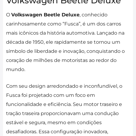
Volkswagen Beetle Deluxe
O
Volkswagen Beetle Deluxe
, conhecido
carinhosamente como “Fusca”, é um dos carros
mais icônicos da história automotiva. Lançado na
década de 1950, ele rapidamente se tornou um
símbolo de liberdade e inovação, conquistando o
coração de milhões de motoristas ao redor do
mundo.
Com seu design arredondado e inconfundível, o
Fusca foi projetado com um foco em
funcionalidade e eficiência. Seu motor traseiro e
tração traseira proporcionavam uma condução
estável e segura, mesmo em condições
desafiadoras. Essa configuração inovadora,