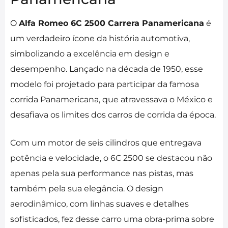
O
Alfa Romeo 6C 2500 Carrera Panamericana
é
um verdadeiro ícone da história automotiva,
simbolizando a excelência em design e
desempenho. Lançado na década de 1950, esse
modelo foi projetado para participar da famosa
corrida Panamericana, que atravessava o México e
desafiava os limites dos carros de corrida da época.
Com um motor de seis cilindros que entregava
potência e velocidade, o 6C 2500 se destacou não
apenas pela sua performance nas pistas, mas
também pela sua elegância. O design
aerodinâmico, com linhas suaves e detalhes
sofisticados, fez desse carro uma obra-prima sobre