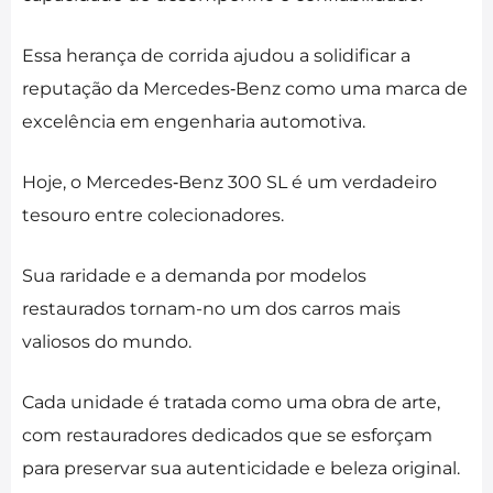
Essa herança de corrida ajudou a solidificar a
reputação da Mercedes‑Benz como uma marca de
excelência em engenharia automotiva.
Hoje, o Mercedes‑Benz 300 SL é um verdadeiro
tesouro entre colecionadores.
Sua raridade e a demanda por modelos
restaurados tornam-no um dos carros mais
valiosos do mundo.
Cada unidade é tratada como uma obra de arte,
com restauradores dedicados que se esforçam
para preservar sua autenticidade e beleza original.