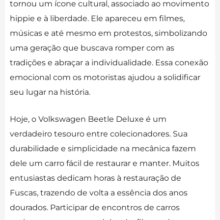
tornou um ícone cultural, associado ao movimento
hippie e à liberdade. Ele apareceu em filmes,
músicas e até mesmo em protestos, simbolizando
uma geração que buscava romper com as
tradições e abraçar a individualidade. Essa conexão
emocional com os motoristas ajudou a solidificar
seu lugar na história.
Hoje, o Volkswagen Beetle Deluxe é um
verdadeiro tesouro entre colecionadores. Sua
durabilidade e simplicidade na mecânica fazem
dele um carro fácil de restaurar e manter. Muitos
entusiastas dedicam horas à restauração de
Fuscas, trazendo de volta a essência dos anos
dourados. Participar de encontros de carros