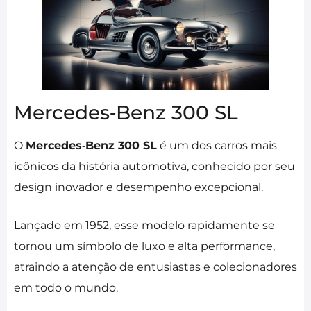
Mercedes‑Benz 300 SL
O
Mercedes‑Benz 300 SL
é um dos carros mais
icônicos da história automotiva, conhecido por seu
design inovador e desempenho excepcional.
Lançado em 1952, esse modelo rapidamente se
tornou um símbolo de luxo e alta performance,
atraindo a atenção de entusiastas e colecionadores
em todo o mundo.