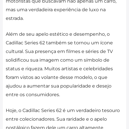
motoristas que buscavam não apenas um carro,
mas uma verdadeira experiência de luxo na
estrada.
Além de seu apelo estético e desempenho, o
Cadillac Series 62 também se tornou um ícone
cultural. Sua presença em filmes e séries de TV
solidificou sua imagem como um símbolo de
status e riqueza. Muitos artistas e celebridades
foram vistos ao volante desse modelo, o que
ajudou a aumentar sua popularidade e desejo
entre os consumidores.
Hoje, o Cadillac Series 62 é um verdadeiro tesouro
entre colecionadores. Sua raridade e o apelo
nostálgico fazem dele um carro altamente