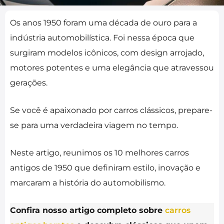
Os anos 1950 foram uma década de ouro para a
indústria automobilística. Foi nessa época que
surgiram modelos icônicos, com design arrojado,
motores potentes e uma elegância que atravessou
gerações.
Se você é apaixonado por carros clássicos, prepare-
se para uma verdadeira viagem no tempo.
Neste artigo, reunimos os 10 melhores carros
antigos de 1950 que definiram estilo, inovação e
marcaram a história do automobilismo.
Confira nosso artigo completo sobre
carros