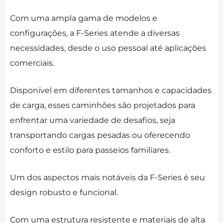
Com uma ampla gama de modelos e
configurações, a F-Series atende a diversas
necessidades, desde o uso pessoal até aplicações
comerciais.
Disponível em diferentes tamanhos e capacidades
de carga, esses caminhões são projetados para
enfrentar uma variedade de desafios, seja
transportando cargas pesadas ou oferecendo
conforto e estilo para passeios familiares.
Um dos aspectos mais notáveis da F-Series é seu
design robusto e funcional.
Com uma estrutura resistente e materiais de alta