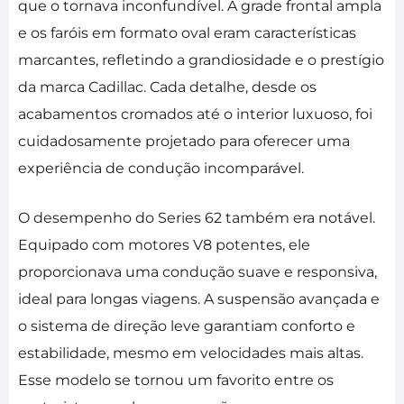
que o tornava inconfundível. A grade frontal ampla
e os faróis em formato oval eram características
marcantes, refletindo a grandiosidade e o prestígio
da marca Cadillac. Cada detalhe, desde os
acabamentos cromados até o interior luxuoso, foi
cuidadosamente projetado para oferecer uma
experiência de condução incomparável.
O desempenho do Series 62 também era notável.
Equipado com motores V8 potentes, ele
proporcionava uma condução suave e responsiva,
ideal para longas viagens. A suspensão avançada e
o sistema de direção leve garantiam conforto e
estabilidade, mesmo em velocidades mais altas.
Esse modelo se tornou um favorito entre os