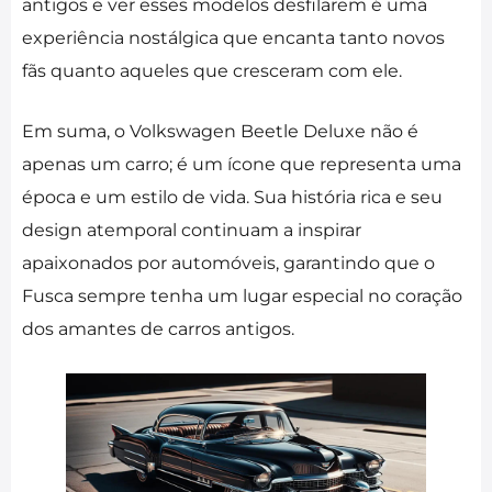
antigos e ver esses modelos desfilarem é uma
experiência nostálgica que encanta tanto novos
fãs quanto aqueles que cresceram com ele.
Em suma, o Volkswagen Beetle Deluxe não é
apenas um carro; é um ícone que representa uma
época e um estilo de vida. Sua história rica e seu
design atemporal continuam a inspirar
apaixonados por automóveis, garantindo que o
Fusca sempre tenha um lugar especial no coração
dos amantes de carros antigos.