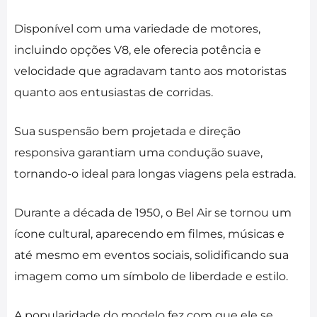
Disponível com uma variedade de motores,
incluindo opções V8, ele oferecia potência e
velocidade que agradavam tanto aos motoristas
quanto aos entusiastas de corridas.
Sua suspensão bem projetada e direção
responsiva garantiam uma condução suave,
tornando-o ideal para longas viagens pela estrada.
Durante a década de 1950, o Bel Air se tornou um
ícone cultural, aparecendo em filmes, músicas e
até mesmo em eventos sociais, solidificando sua
imagem como um símbolo de liberdade e estilo.
A popularidade do modelo fez com que ele se