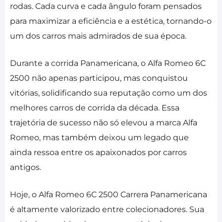
rodas. Cada curva e cada ângulo foram pensados
para maximizar a eficiência e a estética, tornando-o
um dos carros mais admirados de sua época.
Durante a corrida Panamericana, o Alfa Romeo 6C
2500 não apenas participou, mas conquistou
vitórias, solidificando sua reputação como um dos
melhores carros de corrida da década. Essa
trajetória de sucesso não só elevou a marca Alfa
Romeo, mas também deixou um legado que
ainda ressoa entre os apaixonados por carros
antigos.
Hoje, o Alfa Romeo 6C 2500 Carrera Panamericana
é altamente valorizado entre colecionadores. Sua