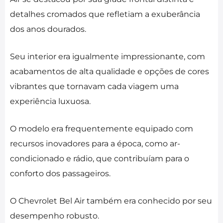
detalhes cromados que refletiam a exuberância
dos anos dourados.
Seu interior era igualmente impressionante, com
acabamentos de alta qualidade e opções de cores
vibrantes que tornavam cada viagem uma
experiência luxuosa.
O modelo era frequentemente equipado com
recursos inovadores para a época, como ar-
condicionado e rádio, que contribuíam para o
conforto dos passageiros.
O Chevrolet Bel Air também era conhecido por seu
desempenho robusto.