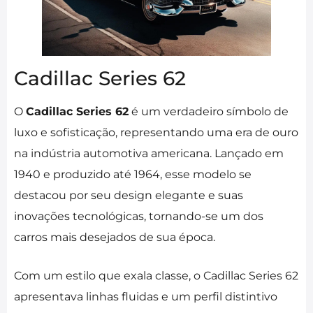
Cadillac Series 62
O
Cadillac Series 62
é um verdadeiro símbolo de
luxo e sofisticação, representando uma era de ouro
na indústria automotiva americana. Lançado em
1940 e produzido até 1964, esse modelo se
destacou por seu design elegante e suas
inovações tecnológicas, tornando-se um dos
carros mais desejados de sua época.
Com um estilo que exala classe, o Cadillac Series 62
apresentava linhas fluidas e um perfil distintivo