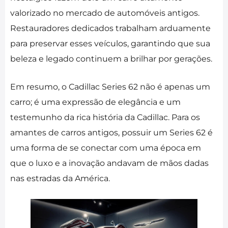
valorizado no mercado de automóveis antigos.
Restauradores dedicados trabalham arduamente
para preservar esses veículos, garantindo que sua
beleza e legado continuem a brilhar por gerações.
Em resumo, o Cadillac Series 62 não é apenas um
carro; é uma expressão de elegância e um
testemunho da rica história da Cadillac. Para os
amantes de carros antigos, possuir um Series 62 é
uma forma de se conectar com uma época em
que o luxo e a inovação andavam de mãos dadas
nas estradas da América.