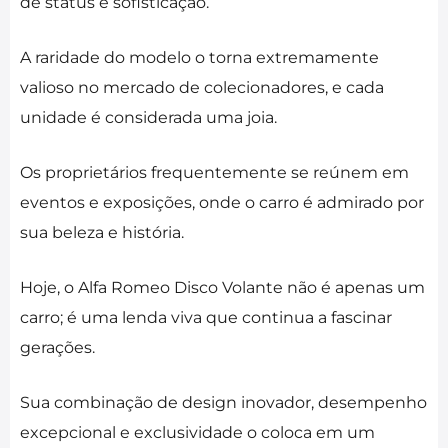
de status e sofisticação.
A raridade do modelo o torna extremamente
valioso no mercado de colecionadores, e cada
unidade é considerada uma joia.
Os proprietários frequentemente se reúnem em
eventos e exposições, onde o carro é admirado por
sua beleza e história.
Hoje, o Alfa Romeo Disco Volante não é apenas um
carro; é uma lenda viva que continua a fascinar
gerações.
Sua combinação de design inovador, desempenho
excepcional e exclusividade o coloca em um