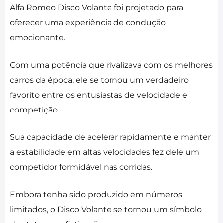
Alfa Romeo Disco Volante foi projetado para
oferecer uma experiência de condução
emocionante.
Com uma potência que rivalizava com os melhores
carros da época, ele se tornou um verdadeiro
favorito entre os entusiastas de velocidade e
competição.
Sua capacidade de acelerar rapidamente e manter
a estabilidade em altas velocidades fez dele um
competidor formidável nas corridas.
Embora tenha sido produzido em números
limitados, o Disco Volante se tornou um símbolo