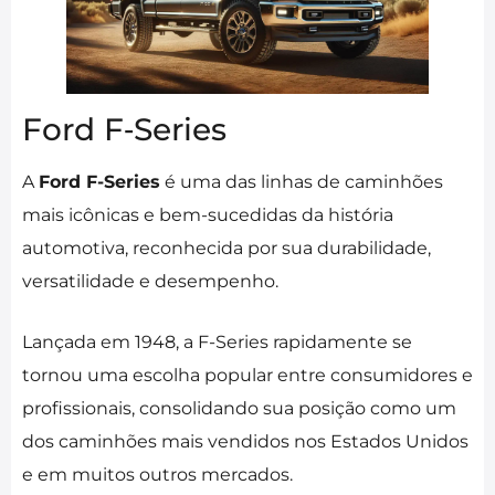
Ford F‑Series
A
Ford F-Series
é uma das linhas de caminhões
mais icônicas e bem-sucedidas da história
automotiva, reconhecida por sua durabilidade,
versatilidade e desempenho.
Lançada em 1948, a F-Series rapidamente se
tornou uma escolha popular entre consumidores e
profissionais, consolidando sua posição como um
dos caminhões mais vendidos nos Estados Unidos
e em muitos outros mercados.