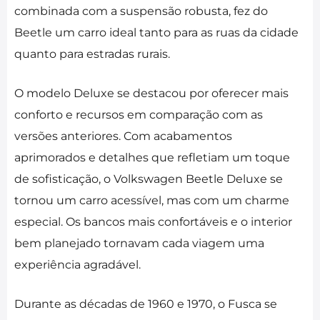
combinada com a suspensão robusta, fez do
Beetle um carro ideal tanto para as ruas da cidade
quanto para estradas rurais.
O modelo Deluxe se destacou por oferecer mais
conforto e recursos em comparação com as
versões anteriores. Com acabamentos
aprimorados e detalhes que refletiam um toque
de sofisticação, o Volkswagen Beetle Deluxe se
tornou um carro acessível, mas com um charme
especial. Os bancos mais confortáveis e o interior
bem planejado tornavam cada viagem uma
experiência agradável.
Durante as décadas de 1960 e 1970, o Fusca se