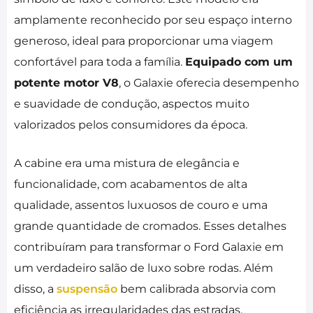
amplamente reconhecido por seu espaço interno
generoso, ideal para proporcionar uma viagem
confortável para toda a família.
Equipado com um
potente motor V8
, o Galaxie oferecia desempenho
e suavidade de condução, aspectos muito
valorizados pelos consumidores da época.
A cabine era uma mistura de elegância e
funcionalidade, com acabamentos de alta
qualidade, assentos luxuosos de couro e uma
grande quantidade de cromados. Esses detalhes
contribuíram para transformar o Ford Galaxie em
um verdadeiro salão de luxo sobre rodas. Além
disso, a
suspensão
bem calibrada absorvia com
eficiência as irregularidades das estradas,