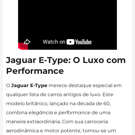
Jaguar E-Type: O Luxo com
Performance
O
Jaguar E-Type
merece destaque especial em
qualquer lista de carros antigos de luxo. Este
modelo britânico, lançado na década de 60,
combina
elegância
e
performance
de uma
maneira extraordinária. Com sua carroceria
aerodinâmica e motor potente, tornou-se um