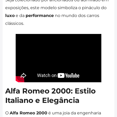
exposições, este modelo simboliza o pináculo do
luxo
e da
performance
no mundo dos carros
clássicos.
Alfa Romeo 2000: Estilo
Italiano e Elegância
O
Alfa Romeo 2000
é uma joia da engenharia