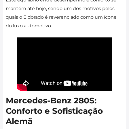
mantém até hoje, sendo um dos motivos pelos
quais o Eldorado é reverenciado como um ícone
do luxo automotivo.
Mercedes-Benz 280S:
Conforto e Sofisticação
Alemã