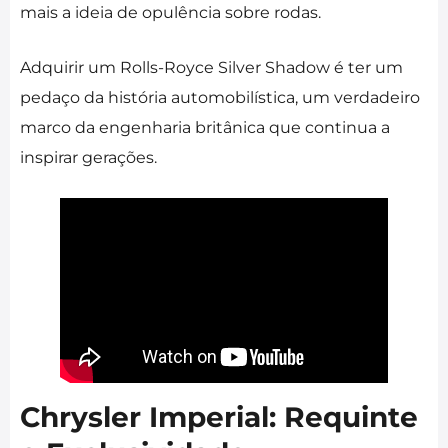
mais a ideia de opulência sobre rodas.
Adquirir um Rolls-Royce Silver Shadow é ter um
pedaço da história automobilística, um verdadeiro
marco da engenharia britânica que continua a
inspirar gerações.
Chrysler Imperial: Requinte