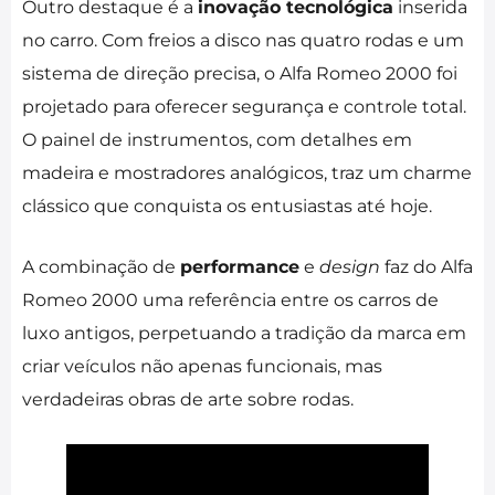
Outro destaque é a
inovação tecnológica
inserida
no carro. Com freios a disco nas quatro rodas e um
sistema de direção precisa, o Alfa Romeo 2000 foi
projetado para oferecer segurança e controle total.
O painel de instrumentos, com detalhes em
madeira e mostradores analógicos, traz um charme
clássico que conquista os entusiastas até hoje.
A combinação de
performance
e
design
faz do Alfa
Romeo 2000 uma referência entre os carros de
luxo antigos, perpetuando a tradição da marca em
criar veículos não apenas funcionais, mas
verdadeiras obras de arte sobre rodas.