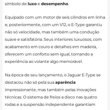
símbolo de
luxo
e
desempenho
.
Equipado com um motor de seis cilindros em linha
e, posteriormente, com um V12, o E-Type garantiu
não só velocidade, mas também uma condução
suave e satisfatória. Seus interiores luxuosos, com
acabamento em couro e detalhes em madeira,
oferecem um conforto sem igual, tornando a
experiência ao volante algo memorável.
Na época de seu lançamento, o Jaguar E-Type se
destacou não só pela sua
aparência
impressionante, mas também pelas inovações
técnicas. O sistema de freios a disco nas quatro
rodas e a suspensão independente garantiam