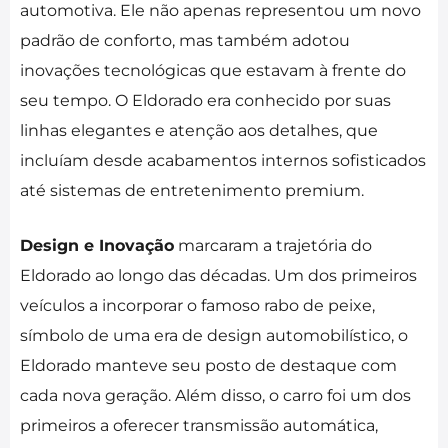
automotiva. Ele não apenas representou um novo
padrão de conforto, mas também adotou
inovações tecnológicas que estavam à frente do
seu tempo. O Eldorado era conhecido por suas
linhas elegantes e atenção aos detalhes, que
incluíam desde acabamentos internos sofisticados
até sistemas de entretenimento premium.
Design e Inovação
marcaram a trajetória do
Eldorado ao longo das décadas. Um dos primeiros
veículos a incorporar o famoso rabo de peixe,
símbolo de uma era de design automobilístico, o
Eldorado manteve seu posto de destaque com
cada nova geração. Além disso, o carro foi um dos
primeiros a oferecer transmissão automática,