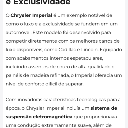
e Exclusividade
O
Chrysler Imperial
é um exemplo notável de
como o luxo e a exclusividade se fundem em um
automóvel. Este modelo foi desenvolvido para
competir diretamente com os melhores carros de
luxo disponíveis, como Cadillac e Lincoln. Equipado
com acabamentos internos espetaculares,
incluindo assentos de couro de alta qualidade e
painéis de madeira refinada, o Imperial oferecia um
nível de conforto difícil de superar.
Com inovadoras características tecnológicas para a
época, o Chrysler Imperial incluía um
sistema de
suspensão eletromagnética
que proporcionava
uma condução extremamente suave, além de