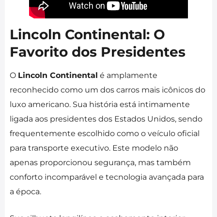
Lincoln Continental: O
Favorito dos Presidentes
O
Lincoln Continental
é amplamente
reconhecido como um dos carros mais icônicos do
luxo americano. Sua história está intimamente
ligada aos presidentes dos Estados Unidos, sendo
frequentemente escolhido como o veículo oficial
para transporte executivo. Este modelo não
apenas proporcionou segurança, mas também
conforto incomparável e tecnologia avançada para
a época.