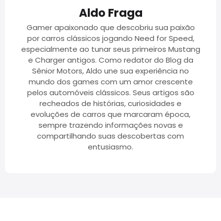
Aldo Fraga
Gamer apaixonado que descobriu sua paixão
por carros clássicos jogando Need for Speed,
especialmente ao tunar seus primeiros Mustang
e Charger antigos. Como redator do Blog da
Sênior Motors, Aldo une sua experiência no
mundo dos games com um amor crescente
pelos automóveis clássicos. Seus artigos são
recheados de histórias, curiosidades e
evoluções de carros que marcaram época,
sempre trazendo informações novas e
compartilhando suas descobertas com
entusiasmo.