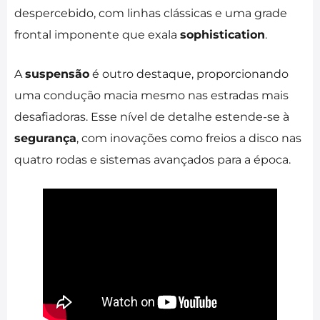
despercebido, com linhas clássicas e uma grade
frontal imponente que exala
sophistication
.
A
suspensão
é outro destaque, proporcionando
uma condução macia mesmo nas estradas mais
desafiadoras. Esse nível de detalhe estende-se à
segurança
, com inovações como freios a disco nas
quatro rodas e sistemas avançados para a época.