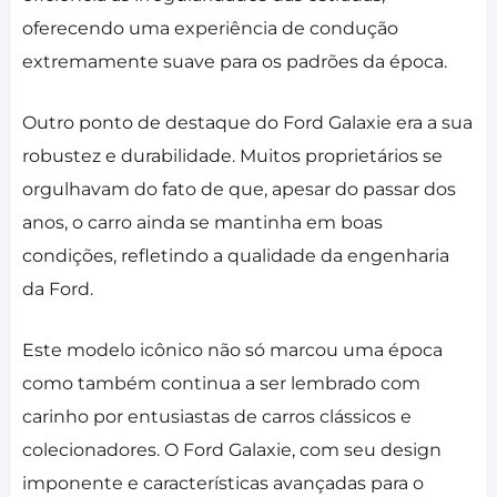
oferecendo uma experiência de condução
extremamente suave para os padrões da época.
Outro ponto de destaque do Ford Galaxie era a sua
robustez e durabilidade. Muitos proprietários se
orgulhavam do fato de que, apesar do passar dos
anos, o carro ainda se mantinha em boas
condições, refletindo a qualidade da engenharia
da Ford.
Este modelo icônico não só marcou uma época
como também continua a ser lembrado com
carinho por entusiastas de carros clássicos e
colecionadores. O Ford Galaxie, com seu design
imponente e características avançadas para o