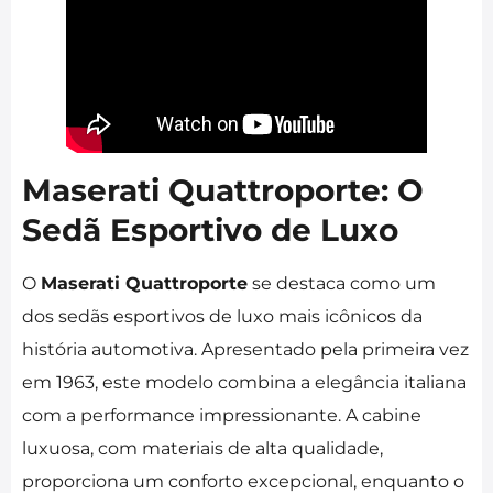
Maserati Quattroporte: O
Sedã Esportivo de Luxo
O
Maserati Quattroporte
se destaca como um
dos sedãs esportivos de luxo mais icônicos da
história automotiva. Apresentado pela primeira vez
em 1963, este modelo combina a elegância italiana
com a performance impressionante. A cabine
luxuosa, com materiais de alta qualidade,
proporciona um conforto excepcional, enquanto o