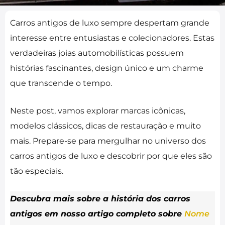
Carros antigos de luxo sempre despertam grande
interesse entre entusiastas e colecionadores. Estas
verdadeiras joias automobilísticas possuem
histórias fascinantes, design único e um charme
que transcende o tempo.
Neste post, vamos explorar marcas icônicas,
modelos clássicos, dicas de restauração e muito
mais. Prepare-se para mergulhar no universo dos
carros antigos de luxo e descobrir por que eles são
tão especiais.
Descubra mais sobre a história dos carros
antigos em nosso artigo completo sobre
Nome