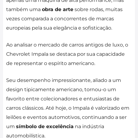
apenas uma máquina de alta performance, mas
também uma
obra de arte
sobre rodas, muitas
vezes comparada a concorrentes de marcas
europeias pela sua elegância e sofisticação.
Ao analisar o mercado de carros antigos de luxo, o
Chevrolet Impala se destaca por sua capacidade
de representar o espírito americano.
Seu desempenho impressionante, aliado a um
design tipicamente americano, tornou-o um
favorito entre colecionadores e entusiastas de
carros clássicos. Até hoje, o Impala é valorizado em
leilões e eventos automotivos, continuando a ser
um
símbolo de excelência
na indústria
automobilística.