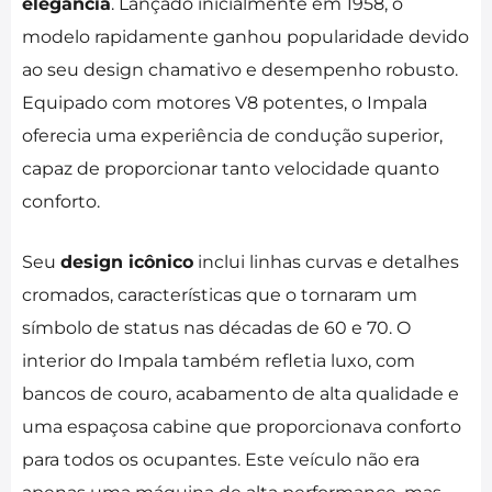
elegância
. Lançado inicialmente em 1958, o
modelo rapidamente ganhou popularidade devido
ao seu design chamativo e desempenho robusto.
Equipado com motores V8 potentes, o Impala
oferecia uma experiência de condução superior,
capaz de proporcionar tanto velocidade quanto
conforto.
Seu
design icônico
inclui linhas curvas e detalhes
cromados, características que o tornaram um
símbolo de status nas décadas de 60 e 70. O
interior do Impala também refletia luxo, com
bancos de couro, acabamento de alta qualidade e
uma espaçosa cabine que proporcionava conforto
para todos os ocupantes. Este veículo não era