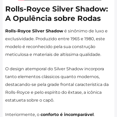
Rolls-Royce Silver Shadow:
A Opulência sobre Rodas
Rolls-Royce Silver Shadow
é sinônimo de luxo e
exclusividade. Produzido entre 1965 e 1980, este
modelo é reconhecido pela sua construção
meticulosa e materiais de altíssima qualidade.
O design atemporal do Silver Shadow incorpora
tanto elementos clássicos quanto modernos,
destacando-se pela grade frontal característica da
Rolls-Royce e pelo espírito do êxtase, a icônica
estatueta sobre o capô.
Interiormente, o
conforto é incomparável
.