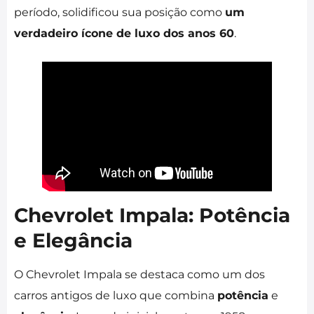
período, solidificou sua posição como
um
verdadeiro ícone de luxo dos anos 60
.
Chevrolet Impala: Potência
e Elegância
O Chevrolet Impala se destaca como um dos
carros antigos de luxo que combina
potência
e