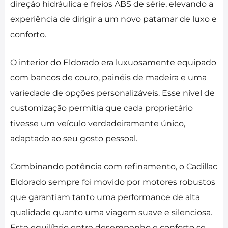
direção hidráulica e freios ABS de série, elevando a
experiência de dirigir a um novo patamar de luxo e
conforto.
O interior do Eldorado era luxuosamente equipado
com bancos de couro, painéis de madeira e uma
variedade de opções personalizáveis. Esse nível de
customização permitia que cada proprietário
tivesse um veículo verdadeiramente único,
adaptado ao seu gosto pessoal.
Combinando potência com refinamento, o Cadillac
Eldorado sempre foi movido por motores robustos
que garantiam tanto uma performance de alta
qualidade quanto uma viagem suave e silenciosa.
Este equilíbrio entre desempenho e conforto se