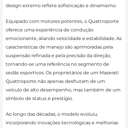
design externo reflete sofisticação e dinamismo.
Equipado com motores potentes, o Quattroporte
oferece uma experiência de condução
emocionante, aliando velocidade e estabilidade. As
características de manejo são aprimoradas pela
suspensão refinada e pela precisão da direção,
tornando-se uma referência no segmento de
sedãs esportivos. Os proprietários de um Maserati
Quattroporte não apenas desfrutam de um
veículo de alto desempenho, mas também de um
símbolo de status e prestígio.
Ao longo das décadas, o modelo evoluiu,
incorporando inovações tecnológicas e melhorias