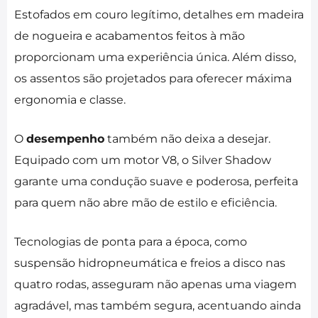
Estofados em couro legítimo, detalhes em madeira
de nogueira e acabamentos feitos à mão
proporcionam uma experiência única. Além disso,
os assentos são projetados para oferecer máxima
ergonomia e classe.
O
desempenho
também não deixa a desejar.
Equipado com um motor V8, o Silver Shadow
garante uma condução suave e poderosa, perfeita
para quem não abre mão de estilo e eficiência.
Tecnologias de ponta para a época, como
suspensão hidropneumática e freios a disco nas
quatro rodas, asseguram não apenas uma viagem
agradável, mas também segura, acentuando ainda