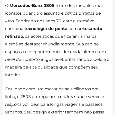
O
Mercedes-Benz 280S
é um dos modelos mais
icônicos quando o assunto é
carros antigos de
luxo
. Fabricado nos anos 70, este automóvel
combina
tecnologia de ponta
com
artesanato
refinado
, características que fizeram a marca
alemã se destacar mundialmente. Sua cabine
espaçosa e elegantemente decorada oferece um
nível de conforto
inigualável, enfatizando a pele e a
madeira de alta qualidade que compõem seu
interior.
Equipado com um motor de seis cilindros em
linha, o 280S entrega uma
performance suave
e
responsiva
, ideal para longas viagens e passeios
urbanos. Seu design exterior também não passa