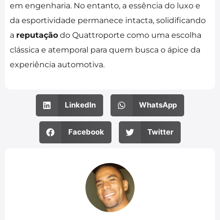
em engenharia. No entanto, a essência do luxo e
da esportividade permanece intacta, solidificando
a
reputação
do Quattroporte como uma escolha
clássica e atemporal para quem busca o ápice da
experiência automotiva.
LinkedIn
WhatsApp
Facebook
Twitter