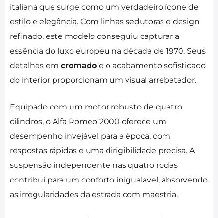
italiana que surge como um verdadeiro ícone de
estilo e elegância. Com linhas sedutoras e design
refinado, este modelo conseguiu capturar a
essência do luxo europeu na década de 1970. Seus
detalhes em
cromado
e o acabamento sofisticado
do interior proporcionam um visual arrebatador.
Equipado com um motor robusto de quatro
cilindros, o Alfa Romeo 2000 oferece um
desempenho invejável para a época, com
respostas rápidas e uma dirigibilidade precisa. A
suspensão independente nas quatro rodas
contribui para um conforto inigualável, absorvendo
as irregularidades da estrada com maestria.