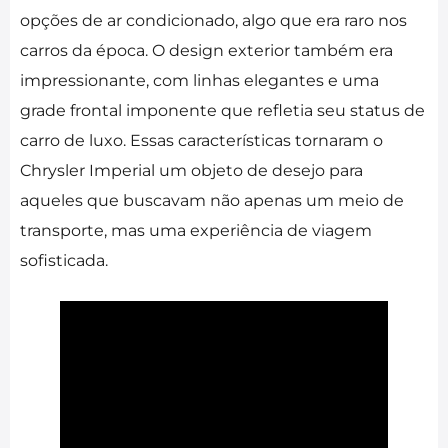
opções de ar condicionado, algo que era raro nos
carros da época. O design exterior também era
impressionante, com linhas elegantes e uma
grade frontal imponente que refletia seu status de
carro de luxo. Essas características tornaram o
Chrysler Imperial um objeto de desejo para
aqueles que buscavam não apenas um meio de
transporte, mas uma experiência de viagem
sofisticada.