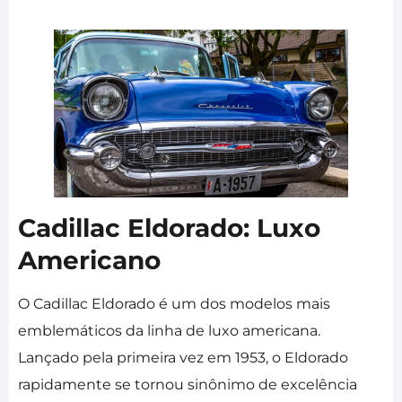
Cadillac Eldorado: Luxo
Americano
O Cadillac Eldorado é um dos modelos mais
emblemáticos da linha de luxo americana.
Lançado pela primeira vez em 1953, o Eldorado
rapidamente se tornou sinônimo de excelência