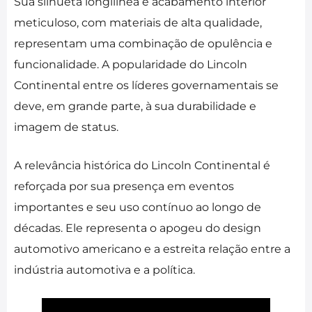
Sua silhueta longilínea e acabamento interior
meticuloso, com materiais de alta qualidade,
representam uma combinação de opulência e
funcionalidade. A popularidade do Lincoln
Continental entre os líderes governamentais se
deve, em grande parte, à sua durabilidade e
imagem de status.
A relevância histórica do Lincoln Continental é
reforçada por sua presença em eventos
importantes e seu uso contínuo ao longo de
décadas. Ele representa o apogeu do design
automotivo americano e a estreita relação entre a
indústria automotiva e a política.