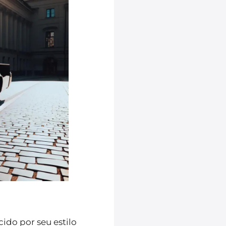
ido por seu estilo