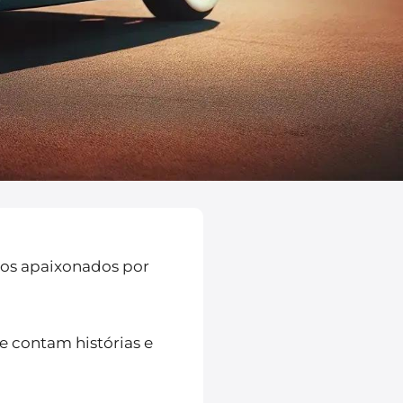
 os apaixonados por
e contam histórias e