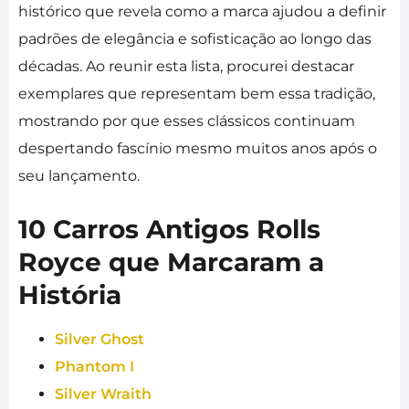
histórico que revela como a marca ajudou a definir
padrões de elegância e sofisticação ao longo das
décadas. Ao reunir esta lista, procurei destacar
exemplares que representam bem essa tradição,
mostrando por que esses clássicos continuam
despertando fascínio mesmo muitos anos após o
seu lançamento.
10 Carros Antigos Rolls
Royce que Marcaram a
História
Silver Ghost
Phantom I
Silver Wraith