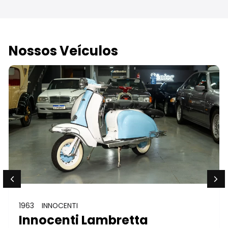
Nossos Veículos
1963
INNOCENTI
Innocenti Lambretta