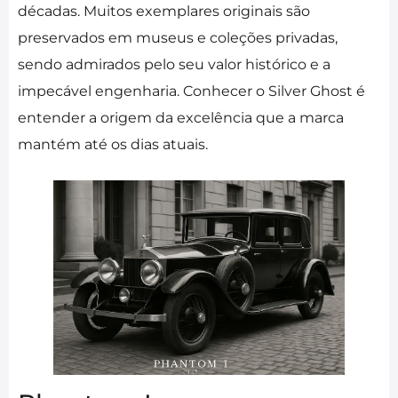
décadas. Muitos exemplares originais são
preservados em museus e coleções privadas,
sendo admirados pelo seu valor histórico e a
impecável engenharia. Conhecer o Silver Ghost é
entender a origem da excelência que a marca
mantém até os dias atuais.