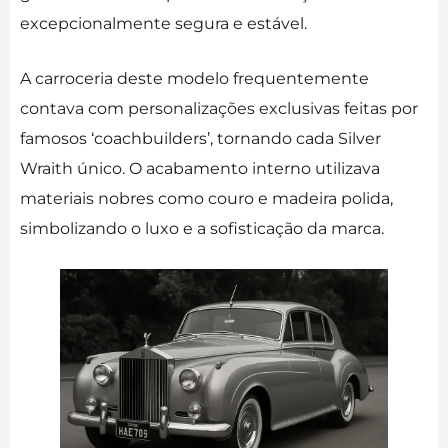
excepcionalmente segura e estável.
A carroceria deste modelo frequentemente
contava com personalizações exclusivas feitas por
famosos ‘coachbuilders’, tornando cada Silver
Wraith único. O acabamento interno utilizava
materiais nobres como couro e madeira polida,
simbolizando o luxo e a sofisticação da marca.