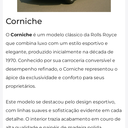
Corniche
O
Corniche
é um modelo clássico da Rolls Royce
que combina luxo com um estilo esportivo e
elegante, produzido inicialmente na década de
1970. Conhecido por sua carroceria conversível e
desempenho refinado, o Corniche representou o
ápice da exclusividade e conforto para seus
proprietários.
Este modelo se destacou pelo design esportivo,
com linhas suaves e sofisticação evidente em cada
detalhe. O interior trazia acabamento em couro de
alta qualidade e painéis de madeira polida,