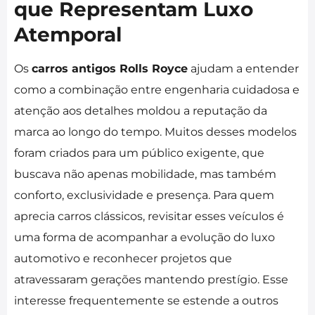
que Representam Luxo
Atemporal
Os
carros antigos Rolls Royce
ajudam a entender
como a combinação entre engenharia cuidadosa e
atenção aos detalhes moldou a reputação da
marca ao longo do tempo. Muitos desses modelos
foram criados para um público exigente, que
buscava não apenas mobilidade, mas também
conforto, exclusividade e presença. Para quem
aprecia carros clássicos, revisitar esses veículos é
uma forma de acompanhar a evolução do luxo
automotivo e reconhecer projetos que
atravessaram gerações mantendo prestígio. Esse
interesse frequentemente se estende a outros