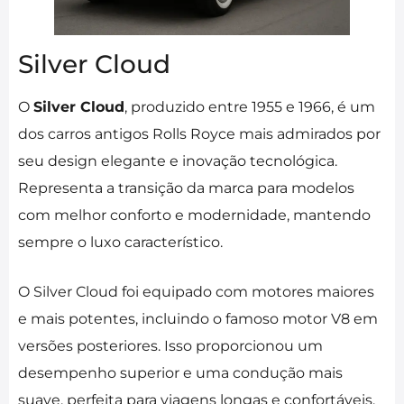
Silver Cloud
O
Silver Cloud
, produzido entre 1955 e 1966, é um
dos carros antigos Rolls Royce mais admirados por
seu design elegante e inovação tecnológica.
Representa a transição da marca para modelos
com melhor conforto e modernidade, mantendo
sempre o luxo característico.
O Silver Cloud foi equipado com motores maiores
e mais potentes, incluindo o famoso motor V8 em
versões posteriores. Isso proporcionou um
desempenho superior e uma condução mais
suave, perfeita para viagens longas e confortáveis.