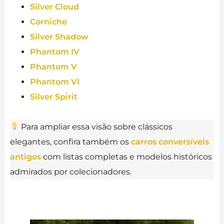
Silver Cloud
Corniche
Silver Shadow
Phantom IV
Phantom V
Phantom VI
Silver Spirit
Para ampliar essa visão sobre clássicos
elegantes, confira também os
carros conversíveis
antigos
com listas completas e modelos históricos
admirados por colecionadores.