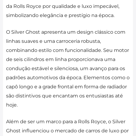
da Rolls Royce por qualidade e luxo impecável,
simbolizando elegância e prestígio na época.
O Silver Ghost apresenta um design clássico com
linhas suaves e uma carroceria robusta,
combinando estilo com funcionalidade. Seu motor
de seis cilindros em linha proporcionava uma
condução estável e silenciosa, um avanço para os
padrões automotivos da época. Elementos como o
capô longo e a grade frontal em forma de radiador
são distintivos que encantam os entusiastas até
hoje.
Além de ser um marco para a Rolls Royce, o Silver
Ghost influenciou o mercado de carros de luxo por