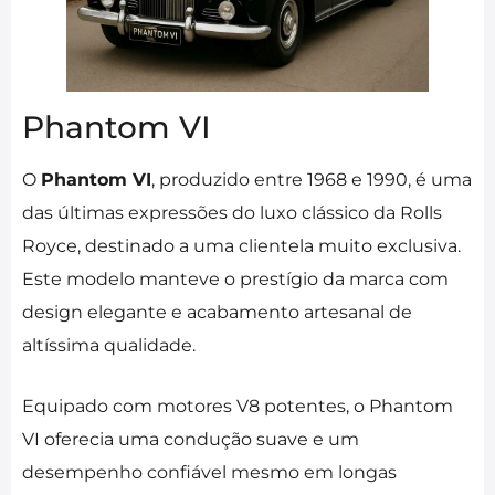
Phantom VI
O
Phantom VI
, produzido entre 1968 e 1990, é uma
das últimas expressões do luxo clássico da Rolls
Royce, destinado a uma clientela muito exclusiva.
Este modelo manteve o prestígio da marca com
design elegante e acabamento artesanal de
altíssima qualidade.
Equipado com motores V8 potentes, o Phantom
VI oferecia uma condução suave e um
desempenho confiável mesmo em longas