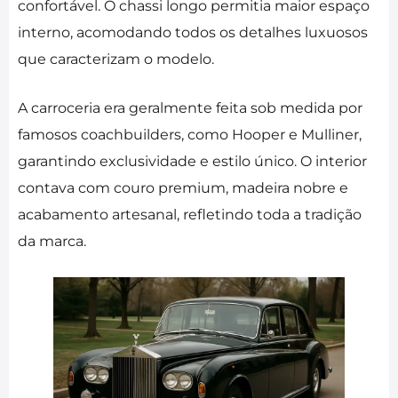
confortável. O chassi longo permitia maior espaço
interno, acomodando todos os detalhes luxuosos
que caracterizam o modelo.
A carroceria era geralmente feita sob medida por
famosos coachbuilders, como Hooper e Mulliner,
garantindo exclusividade e estilo único. O interior
contava com couro premium, madeira nobre e
acabamento artesanal, refletindo toda a tradição
da marca.