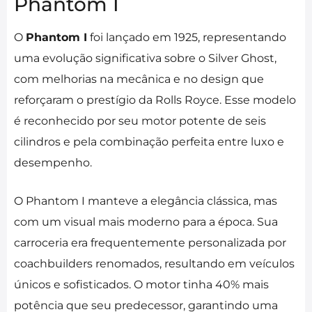
Phantom I
O
Phantom I
foi lançado em 1925, representando
uma evolução significativa sobre o Silver Ghost,
com melhorias na mecânica e no design que
reforçaram o prestígio da Rolls Royce. Esse modelo
é reconhecido por seu motor potente de seis
cilindros e pela combinação perfeita entre luxo e
desempenho.
O Phantom I manteve a elegância clássica, mas
com um visual mais moderno para a época. Sua
carroceria era frequentemente personalizada por
coachbuilders renomados, resultando em veículos
únicos e sofisticados. O motor tinha 40% mais
potência que seu predecessor, garantindo uma