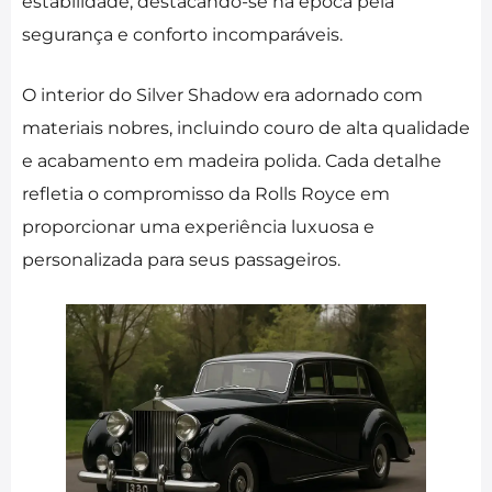
estabilidade, destacando-se na época pela
segurança e conforto incomparáveis.
O interior do Silver Shadow era adornado com
materiais nobres, incluindo couro de alta qualidade
e acabamento em madeira polida. Cada detalhe
refletia o compromisso da Rolls Royce em
proporcionar uma experiência luxuosa e
personalizada para seus passageiros.