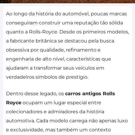
Ao longo da história do automóvel, poucas marcas
conseguiram construir uma reputação tão sólida
quanto a Rolls-Royce. Desde os primeiros modelos,
a fabricante britânica se destacou pela busca
obsessiva por qualidade, refinamento e
engenharia de alto nível, características que
ajudaram a transformar seus veículos em
verdadeiros símbolos de prestígio.
Dentro desse legado, os
carros antigos Rolls
Royce
ocupam um lugar especial entre
colecionadores e admiradores da história
automotiva. Cada modelo carrega não apenas luxo
e exclusividade, mas também um contexto