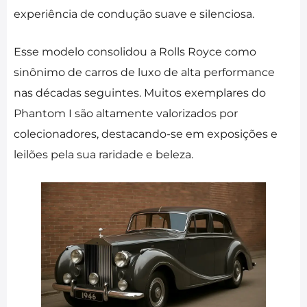
experiência de condução suave e silenciosa.
Esse modelo consolidou a Rolls Royce como
sinônimo de carros de luxo de alta performance
nas décadas seguintes. Muitos exemplares do
Phantom I são altamente valorizados por
colecionadores, destacando-se em exposições e
leilões pela sua raridade e beleza.