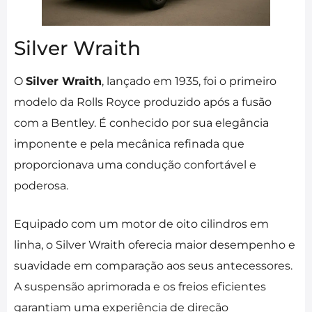
Silver Wraith
O
Silver Wraith
, lançado em 1935, foi o primeiro
modelo da Rolls Royce produzido após a fusão
com a Bentley. É conhecido por sua elegância
imponente e pela mecânica refinada que
proporcionava uma condução confortável e
poderosa.
Equipado com um motor de oito cilindros em
linha, o Silver Wraith oferecia maior desempenho e
suavidade em comparação aos seus antecessores.
A suspensão aprimorada e os freios eficientes
garantiam uma experiência de direção