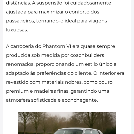
distâncias. A suspensão foi cuidadosamente
ajustada para maximizar o conforto dos
passageiros, tornando-o ideal para viagens
luxuosas.
A carroceria do Phantom VI era quase sempre
produzida sob medida por coachbuilders
renomados, proporcionando um estilo único e
adaptado às preferências do cliente. O interior era
revestido com materiais nobres, como couro
premium e madeiras finas, garantindo uma
atmosfera sofisticada e aconchegante.