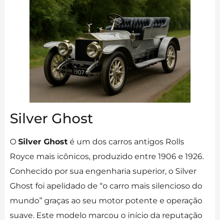
Silver Ghost
O
Silver Ghost
é um dos carros antigos Rolls
Royce mais icônicos, produzido entre 1906 e 1926.
Conhecido por sua engenharia superior, o Silver
Ghost foi apelidado de “o carro mais silencioso do
mundo” graças ao seu motor potente e operação
suave. Este modelo marcou o início da reputação