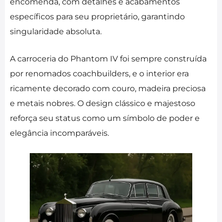
encomenda, com detalhes e acabamentos
específicos para seu proprietário, garantindo
singularidade absoluta.
A carroceria do Phantom IV foi sempre construída
por renomados coachbuilders, e o interior era
ricamente decorado com couro, madeira preciosa
e metais nobres. O design clássico e majestoso
reforça seu status como um símbolo de poder e
elegância incomparáveis.