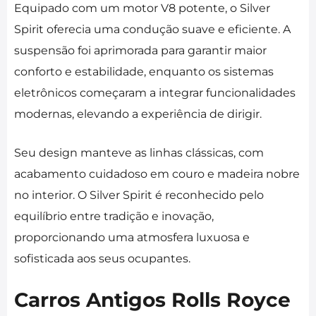
Equipado com um motor V8 potente, o Silver
Spirit oferecia uma condução suave e eficiente. A
suspensão foi aprimorada para garantir maior
conforto e estabilidade, enquanto os sistemas
eletrônicos começaram a integrar funcionalidades
modernas, elevando a experiência de dirigir.
Seu design manteve as linhas clássicas, com
acabamento cuidadoso em couro e madeira nobre
no interior. O Silver Spirit é reconhecido pelo
equilíbrio entre tradição e inovação,
proporcionando uma atmosfera luxuosa e
sofisticada aos seus ocupantes.
Carros Antigos Rolls Royce