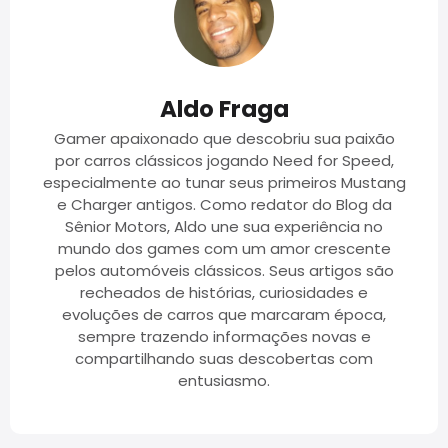
Aldo Fraga
Gamer apaixonado que descobriu sua paixão
por carros clássicos jogando Need for Speed,
especialmente ao tunar seus primeiros Mustang
e Charger antigos. Como redator do Blog da
Sênior Motors, Aldo une sua experiência no
mundo dos games com um amor crescente
pelos automóveis clássicos. Seus artigos são
recheados de histórias, curiosidades e
evoluções de carros que marcaram época,
sempre trazendo informações novas e
compartilhando suas descobertas com
entusiasmo.