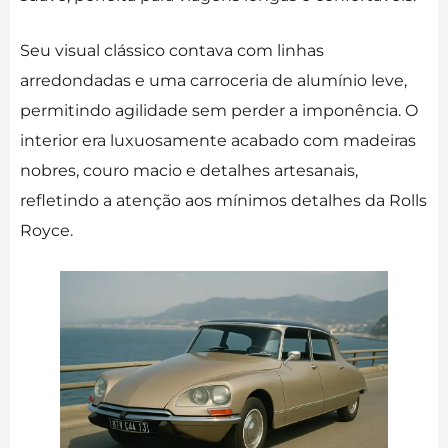
Seu visual clássico contava com linhas
arredondadas e uma carroceria de alumínio leve,
permitindo agilidade sem perder a imponência. O
interior era luxuosamente acabado com madeiras
nobres, couro macio e detalhes artesanais,
refletindo a atenção aos mínimos detalhes da Rolls
Royce.