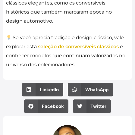
clássicos elegantes, como os conversíveis
históricos que também marcaram época no
design automotivo.
Se você aprecia tradição e design clássico, vale
explorar esta
seleção de conversíveis clássicos
e
conhecer modelos que continuam valorizados no
universo dos colecionadores.
LinkedIn
WhatsApp
Facebook
Twitter