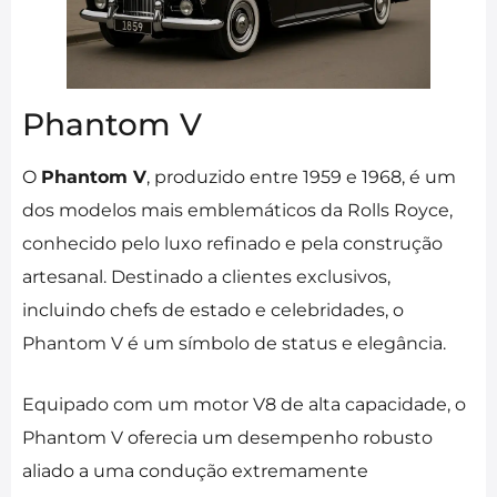
Phantom V
O
Phantom V
, produzido entre 1959 e 1968, é um
dos modelos mais emblemáticos da Rolls Royce,
conhecido pelo luxo refinado e pela construção
artesanal. Destinado a clientes exclusivos,
incluindo chefs de estado e celebridades, o
Phantom V é um símbolo de status e elegância.
Equipado com um motor V8 de alta capacidade, o
Phantom V oferecia um desempenho robusto
aliado a uma condução extremamente