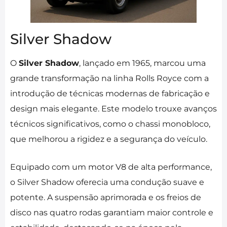
Silver Shadow
O
Silver Shadow
, lançado em 1965, marcou uma
grande transformação na linha Rolls Royce com a
introdução de técnicas modernas de fabricação e
design mais elegante. Este modelo trouxe avanços
técnicos significativos, como o chassi monobloco,
que melhorou a rigidez e a segurança do veículo.
Equipado com um motor V8 de alta performance,
o Silver Shadow oferecia uma condução suave e
potente. A suspensão aprimorada e os freios de
disco nas quatro rodas garantiam maior controle e