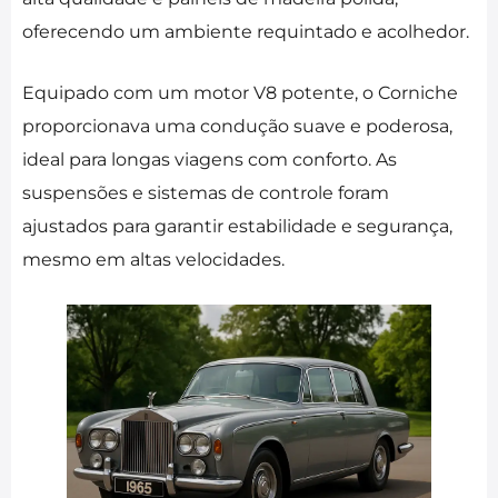
oferecendo um ambiente requintado e acolhedor.
Equipado com um motor V8 potente, o Corniche
proporcionava uma condução suave e poderosa,
ideal para longas viagens com conforto. As
suspensões e sistemas de controle foram
ajustados para garantir estabilidade e segurança,
mesmo em altas velocidades.