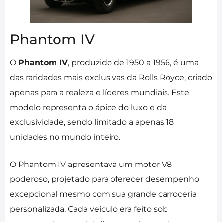
Phantom IV
O
Phantom IV
, produzido de 1950 a 1956, é uma
das raridades mais exclusivas da Rolls Royce, criado
apenas para a realeza e líderes mundiais. Este
modelo representa o ápice do luxo e da
exclusividade, sendo limitado a apenas 18
unidades no mundo inteiro.
O Phantom IV apresentava um motor V8
poderoso, projetado para oferecer desempenho
excepcional mesmo com sua grande carroceria
personalizada. Cada veículo era feito sob