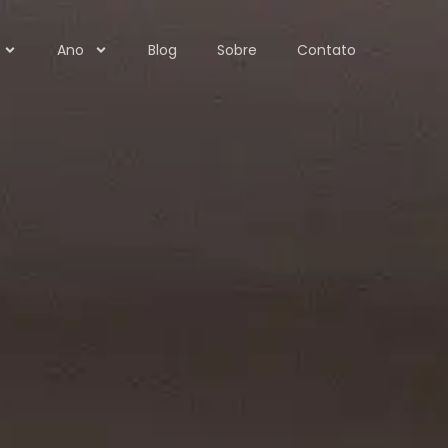
Ano
Blog
Sobre
Contato